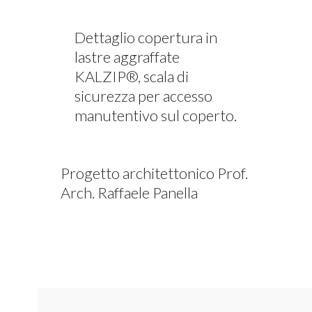
Dettaglio copertura in
lastre aggraffate
KALZIP®, scala di
sicurezza per accesso
manutentivo sul coperto.
Progetto architettonico Prof.
Arch. Raffaele Panella