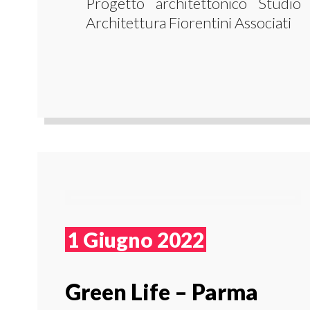
Progetto architettonico Studio
Architettura Fiorentini Associati
1 Giugno 2022
Green Life – Parma