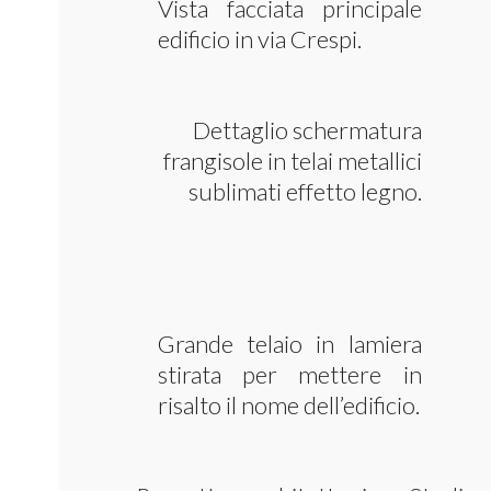
Vista facciata principale
edificio in via Crespi.
Dettaglio schermatura
frangisole in telai metallici
sublimati effetto legno.
Grande telaio in lamiera
stirata per mettere in
risalto il nome dell’edificio.