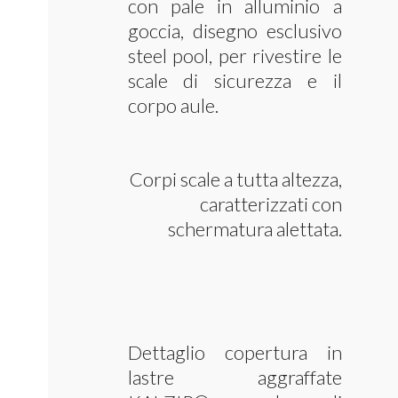
con pale in alluminio a
goccia, disegno esclusivo
steel pool, per rivestire le
scale di sicurezza e il
corpo aule.
Corpi scale a tutta altezza,
caratterizzati con
schermatura alettata.
Dettaglio copertura in
lastre aggraffate