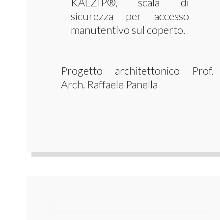
KALZIP®, scala di
sicurezza per accesso
manutentivo sul coperto.
Progetto architettonico Prof.
Arch. Raffaele Panella