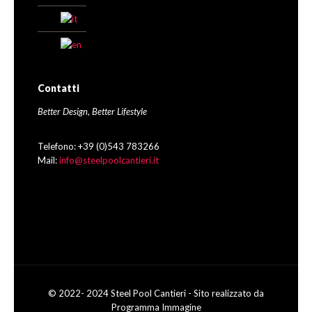
Contatti
Better Design, Better Lifestyle
Telefono: +39 (0)543 783266
Mail:
info@steelpoolcantieri.it
© 2022- 2024 Steel Pool Cantieri - Sito realizzato da
Programma Immagine