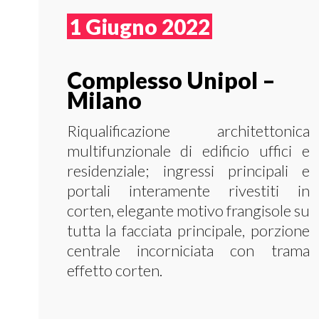
1 Giugno 2022
Complesso Unipol –
Milano
Riqualificazione architettonica
multifunzionale di edificio uffici e
residenziale; ingressi principali e
portali interamente rivestiti in
corten, elegante motivo frangisole su
tutta la facciata principale, porzione
centrale incorniciata con trama
effetto corten.