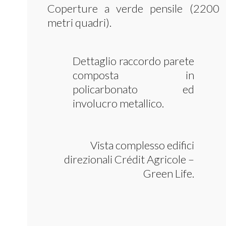
Coperture a verde pensile (2200
metri quadri).
Dettaglio raccordo parete
composta in
policarbonato ed
involucro metallico.
Vista complesso edifici
direzionali Crédit Agricole –
Green Life.