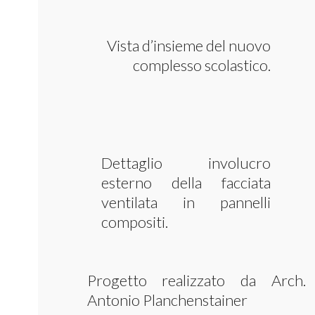
Vista d’insieme del nuovo
complesso scolastico.
Dettaglio involucro
esterno della facciata
ventilata in pannelli
compositi.
Progetto realizzato da Arch.
Antonio Planchenstainer