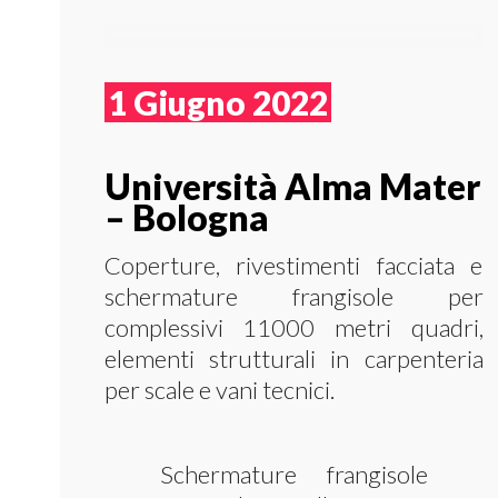
1 Giugno 2022
Università Alma Mater
– Bologna
Coperture, rivestimenti facciata e
schermature frangisole per
complessivi 11000 metri quadri,
elementi strutturali in carpenteria
per scale e vani tecnici.
Schermature frangisole