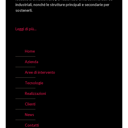
industriali, nonché le strutture principali e secondarie per
sostenerli.
Leggi di più...
Home
Azienda
Aree di intervento
Tecnologie
Realizzazioni
Clienti
News
Contatti