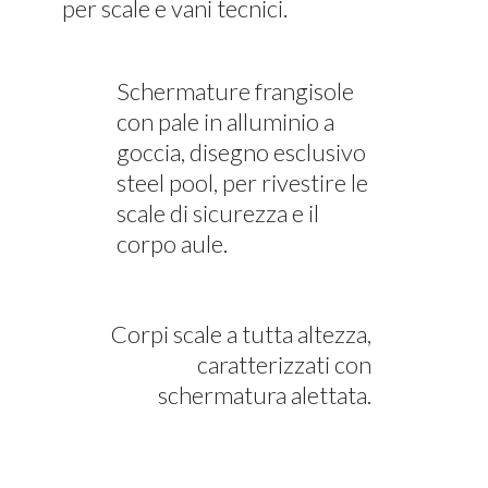
per scale e vani tecnici.
Schermature frangisole
con pale in alluminio a
goccia, disegno esclusivo
steel pool, per rivestire le
scale di sicurezza e il
corpo aule.
Corpi scale a tutta altezza,
caratterizzati con
schermatura alettata.