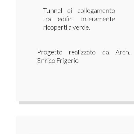
Tunnel di collegamento
tra edifici interamente
ricoperti a verde.
Progetto realizzato da Arch.
Enrico Frigerio