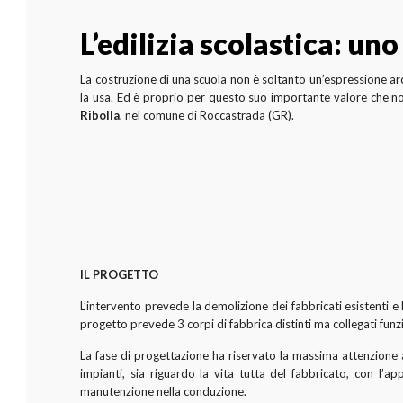
L’edilizia scolastica: u
La costruzione di una scuola non è soltanto un’espressione a
la usa. Ed è proprio per questo suo importante valore che noi 
Ribolla
, nel comune di Roccastrada (GR).
IL PROGETTO
L’intervento prevede la demolizione dei fabbricati esistenti e
progetto prevede 3 corpi di fabbrica distinti ma collegati 
La fase di progettazione ha riservato la massima attenzione 
impianti, sia riguardo la vita tutta del fabbricato, con l’app
manutenzione nella conduzione.