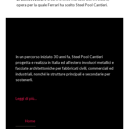
opera per la quale Ferrari ha scelto Steel Pool Cantieri.
In un percorso iniziato 30 anni fa, Steel Pool Cantieri
progetta e realizza in Italia ed all’estero involucri metallici e
facciate architettoniche per fabbricati civili, commerciali ed
industriali, nonché le strutture principali e secondarie per
sostenerli.
Leggi di più...
Home