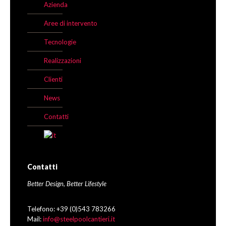
Azienda
Aree di intervento
Tecnologie
Realizzazioni
Clienti
News
Contatti
Contatti
Better Design, Better Lifestyle
Telefono: +39 (0)543 783266
Mail:
info@steelpoolcantieri.it