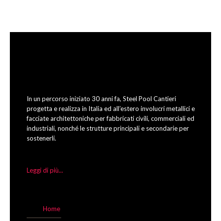
In un percorso iniziato 30 anni fa, Steel Pool Cantieri
progetta e realizza in Italia ed all’estero involucri metallici e
facciate architettoniche per fabbricati civili, commerciali ed
industriali, nonché le strutture principali e secondarie per
sostenerli.
Leggi di più...
Home