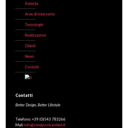
Azienda
Aree di intervento
Tecnologie
Realizzazioni
Clienti
News
Contatti
Contatti
Better Design, Better Lifestyle
Telefono: +39 (0)543 783266
Mail:
info@steelpoolcantieri.it