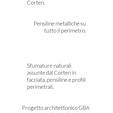
Corten.
Pensiline metalliche su
tutto il perimetro.
Sfumature naturali
assunte dal Corten in
facciata, pensiline e profili
perimetrali.
Progetto architettonico GBA