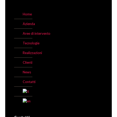
Home
Azienda
Aree di intervento
Tecnologie
Realizzazioni
Clienti
News
Contatti