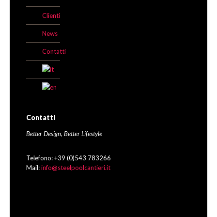
Clienti
News
Contatti
Contatti
Better Design, Better Lifestyle
Telefono: +39 (0)543 783266
Mail:
info@steelpoolcantieri.it