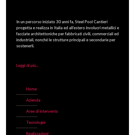
In un percorso iniziato 30 anni fa, Steel Pool Cantieri
progetta e realizza in Italia ed all’estero involucri metallici e
facciate architettoniche per fabbricati civili, commerciali ed
industriali, nonché le strutture principali e secondarie per
sostenerli.
Leggi di più...
Home
Azienda
Aree di intervento
Tecnologie
Realizzazioni