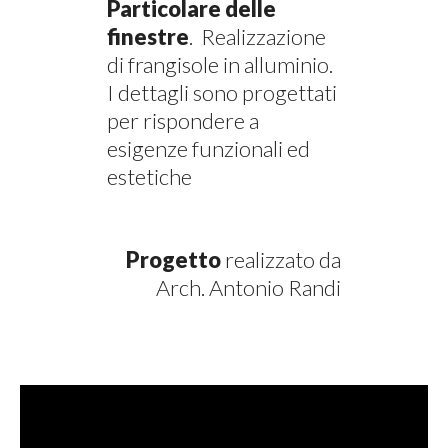
Particolare delle
finestre
.
Realizzazione
di frangisole in alluminio.
I dettagli sono progettati
per rispondere a
esigenze funzionali ed
estetiche
Progetto
realizzato da
Arch. Antonio Randi