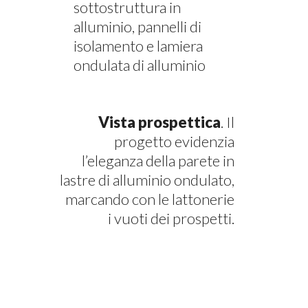
sottostruttura in
alluminio, pannelli di
isolamento e lamiera
ondulata di alluminio
Vista prospettica
. Il
progetto evidenzia
l’eleganza della parete in
lastre di alluminio ondulato,
marcando con le lattonerie
i vuoti dei prospetti.