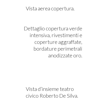
Vista aerea copertura.
Dettaglio copertura verde
intensiva, rivestimenti e
coperture aggraffate,
bordature perimetrali
anodizzate oro.
Vista d’insieme teatro
civico Roberto De Silva.