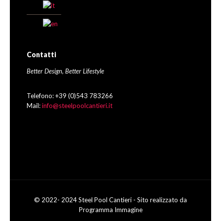
Contatti
Better Design, Better Lifestyle
Telefono: +39 (0)543 783266
Mail:
info@steelpoolcantieri.it
© 2022- 2024 Steel Pool Cantieri - Sito realizzato da
Programma Immagine