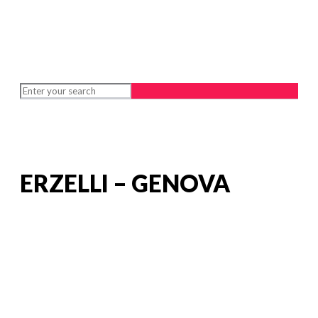
ERZELLI – GENOVA