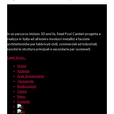
In un percorso iniziato 30 anni fa, Steel Pool Cantieri progetta e
realizza in Italia ed all’estero involucri metallici e facciate
architettoniche per fabbricati civili, commerciali ed industriali,
nonché le strutture principali e secondarie per sostenerli.
Leggi di più...
Home
Azienda
Aree di intervento
Tecnologie
Realizzazioni
Clienti
News
Contatti