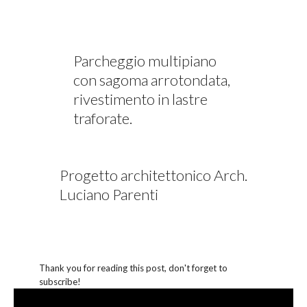
Parcheggio multipiano
con sagoma arrotondata,
rivestimento in lastre
traforate.
Progetto architettonico Arch.
Luciano Parenti
Thank you for reading this post, don't forget to
subscribe!