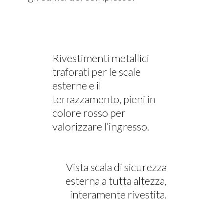
Rivestimenti metallici
traforati per le scale
esterne e il
terrazzamento, pieni in
colore rosso per
valorizzare l’ingresso.
Vista scala di sicurezza
esterna a tutta altezza,
interamente rivestita.