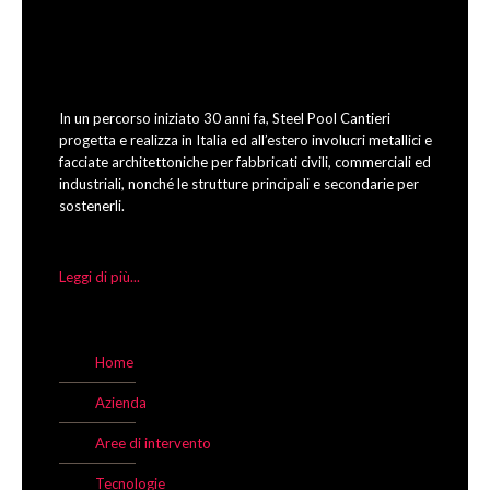
In un percorso iniziato 30 anni fa, Steel Pool Cantieri
progetta e realizza in Italia ed all’estero involucri metallici e
facciate architettoniche per fabbricati civili, commerciali ed
industriali, nonché le strutture principali e secondarie per
sostenerli.
Leggi di più...
Home
Azienda
Aree di intervento
Tecnologie