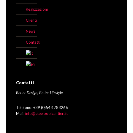
Realizzazioni
Clienti
News
Contatti
Contatti
Better Design, Better Lifestyle
Telefono: +39 (0)543 783266
Mail:
info@steelpoolcantieri.it