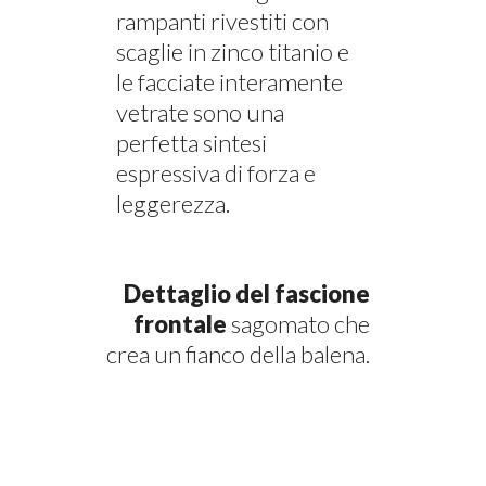
rampanti rivestiti con
scaglie in zinco titanio e
le facciate interamente
vetrate sono una
perfetta sintesi
espressiva di forza e
leggerezza.
Dettaglio del fascione
frontale
sagomato che
crea un fianco della balena.