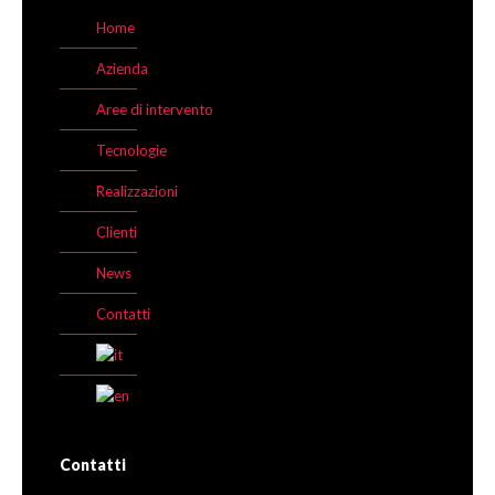
Home
Azienda
Aree di intervento
Tecnologie
Realizzazioni
Clienti
News
Contatti
Contatti