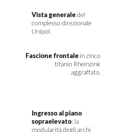
Vista generale
del
complesso direzionale
Unipol.
Fascione frontale
in zinco
titanio Rheinzink
aggraffato.
Ingresso al piano
sopraelevato
: la
modularità degli archi