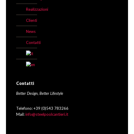
Realizzazioni
Clienti
News
Contatti
Contatti
Better Design, Better Lifestyle
Telefono: +39 (0)543 783266
Mail:
info@steelpoolcantieri.it