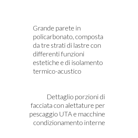
Grande parete in
policarbonato, composta
da tre strati di lastre con
differenti funzioni
estetiche e di isolamento
termico-acustico
Dettaglio porzioni di
facciata con alettature per
pescaggio UTA e macchine
condizionamento interne