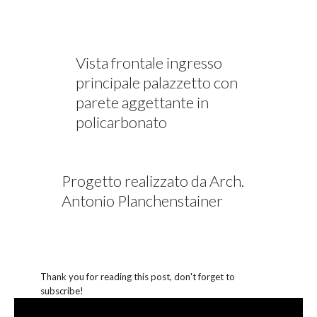
Vista frontale ingresso
principale palazzetto con
parete aggettante in
policarbonato
Progetto realizzato da Arch.
Antonio Planchenstainer
Thank you for reading this post, don't forget to
subscribe!