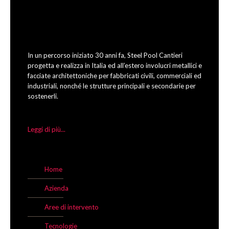
In un percorso iniziato 30 anni fa, Steel Pool Cantieri
progetta e realizza in Italia ed all’estero involucri metallici e
facciate architettoniche per fabbricati civili, commerciali ed
industriali, nonché le strutture principali e secondarie per
sostenerli.
Leggi di più...
Home
Azienda
Aree di intervento
Tecnologie