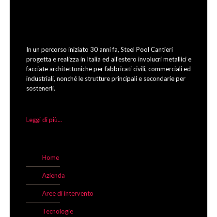
In un percorso iniziato 30 anni fa, Steel Pool Cantieri
progetta e realizza in Italia ed all’estero involucri metallici e
facciate architettoniche per fabbricati civili, commerciali ed
industriali, nonché le strutture principali e secondarie per
sostenerli.
Leggi di più...
Home
Azienda
Aree di intervento
Tecnologie