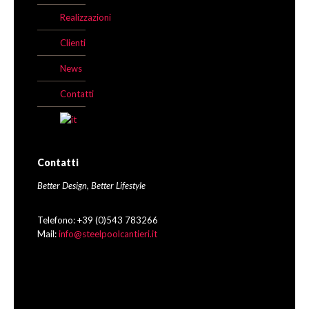
Realizzazioni
Clienti
News
Contatti
Contatti
Better Design, Better Lifestyle
Telefono: +39 (0)543 783266
Mail:
info@steelpoolcantieri.it