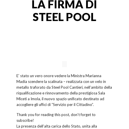
LA FIRMA DI
STEEL POOL
E’ stato un vero onore vedere la Ministra Marianna
Madia scendere la scalinata – realizzata con un velo in
metallo traforato da Steel Pool Cantieri, nell’ambito della
riqualiﬁcazione e rinnovamento della prestigiosa Sala
Miceti a Imola, il nuovo spazio uniﬁcato destinato ad
accogliere gli ufﬁci di “Servizio per il Cittadino”.
Thank you for reading this post, don't forget to
subscribe!
La presenza dell’alta carica dello Stato, unita alla