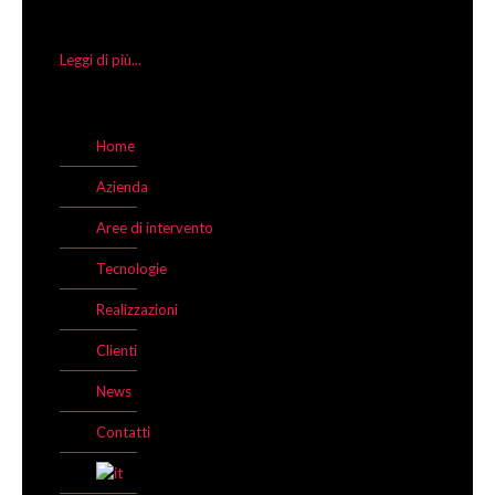
Leggi di più...
Home
Azienda
Aree di intervento
Tecnologie
Realizzazioni
Clienti
News
Contatti