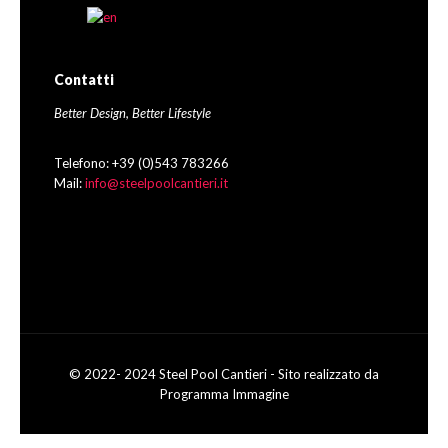
Contatti
Better Design, Better Lifestyle
Telefono: +39 (0)543 783266
Mail:
info@steelpoolcantieri.it
© 2022- 2024 Steel Pool Cantieri - Sito realizzato da
Programma Immagine