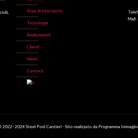
Aree di intervento
Tele
vili,
Mail:
Tecnologie
Realizzazioni
Clienti
News
Contatti
 2022- 2024 Steel Pool Cantieri - Sito realizzato da Programma Immagi