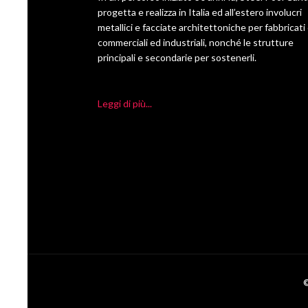
progetta e realizza in Italia ed all’estero involucri
metallici e facciate architettoniche per fabbricati ci
commerciali ed industriali, nonché le strutture
principali e secondarie per sostenerli.
Leggi di più...
©