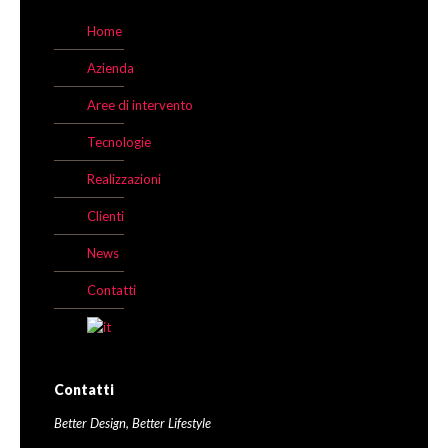
Home
Azienda
Aree di intervento
Tecnologie
Realizzazioni
Clienti
News
Contatti
Contatti
Better Design, Better Lifestyle