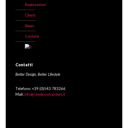
Realizzazioni
Clienti
News
Contatti
Contatti
Better Design, Better Lifestyle
Telefono: +39 (0)543 783266
Mail:
info@steelpoolcantieri.it