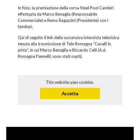
In foto, la premiazione della corsa Steel Pool Cantieri
effettuata da Marco Benaglia (Responsabile
Commerciale) e Remo Ragazzini (Presidente) con i
familiari.
Qui di seguito il link della successiva intervista televisiva
tenuta alla trasmissione di Tele Romagna “Cavalli in
pista”, in cui Marco Benaglia e Riccardo Celli (A.d.
Romagna Pannelli) sono stati ospiti.
This website uses cookies.
Accetta