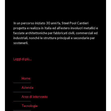
In un percorso iniziato 30 anni fa, Steel Pool Cantieri
progetta e realizza in Italia ed all’estero involucri metallici e
facciate architettoniche per fabbricati civili, commerciali ed
industriali, nonché le strutture principali e secondarie per
sostenerli.
Leggi di più...
Home
Azienda
Aree di intervento
Tecnologie