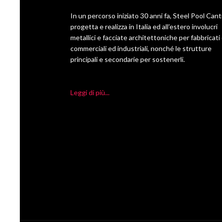
In un percorso iniziato 30 anni fa, Steel Pool Cant
progetta e realizza in Italia ed all’estero involucri
metallici e facciate architettoniche per fabbricati ci
commerciali ed industriali, nonché le strutture
principali e secondarie per sostenerli.
Leggi di più...