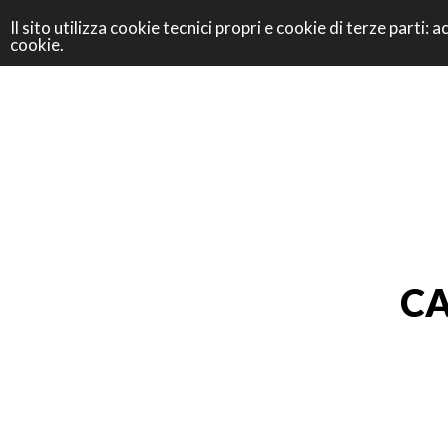
Il sito utilizza cookie tecnici propri e cookie di terze parti
cookie.
CA