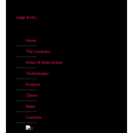
Leggi di più...
Home
The Company
Areas of Intervention
Technologies
Projects
Clients
News
Contacts