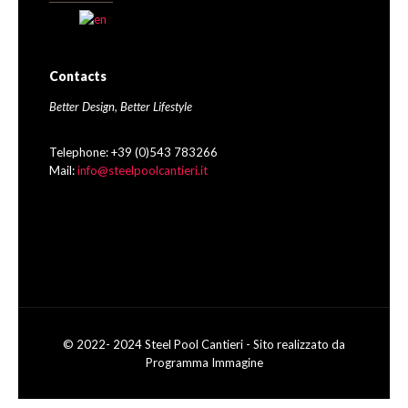
Contacts
Better Design, Better Lifestyle
Telephone: +39 (0)543 783266
Mail:
info@steelpoolcantieri.it
© 2022- 2024 Steel Pool Cantieri - Sito realizzato da
Programma Immagine