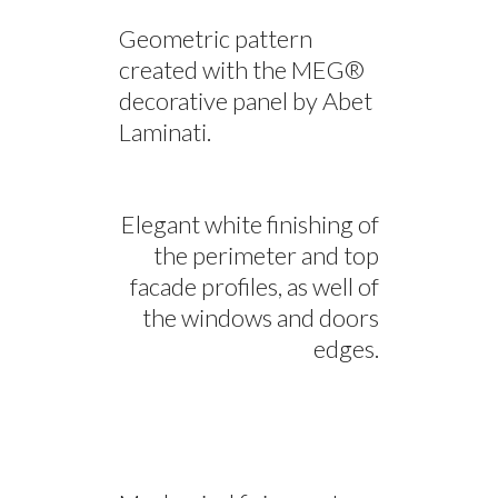
Geometric pattern
created with the MEG®
decorative panel by Abet
Laminati.
Elegant white finishing of
the perimeter and top
facade profiles, as well of
the windows and doors
edges.