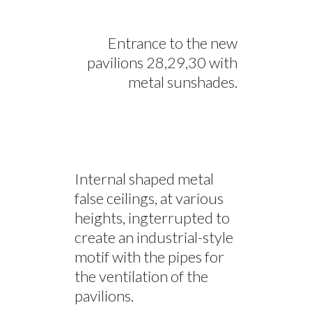
Entrance to the new
pavilions 28,29,30 with
metal sunshades.
Internal shaped metal
false ceilings, at various
heights, ingterrupted to
create an industrial-style
motif with the pipes for
the ventilation of the
pavilions.