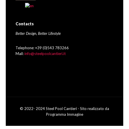
Contacts
Better Design, Better Lifestyle
Telephone: +39 (0)543 783266
Mail:
info@steelpoolcantieri.it
© 2022- 2024 Steel Pool Cantieri - Sito realizzato da
Programma Immagine