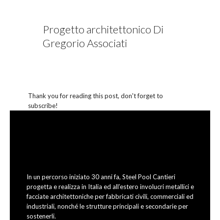
Progetto architettonico Di
Gregorio Associati
Thank you for reading this post, don't forget to
subscribe!
In un percorso iniziato 30 anni fa, Steel Pool Cantieri
progetta e realizza in Italia ed all’estero involucri metallici e
facciate architettoniche per fabbricati civili, commerciali ed
industriali, nonché le strutture principali e secondarie per
sostenerli.