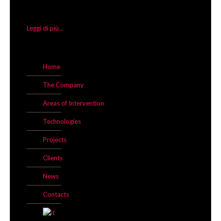
Leggi di più...
Home
The Company
Areas of Intervention
Technologies
Projects
Clients
News
Contacts