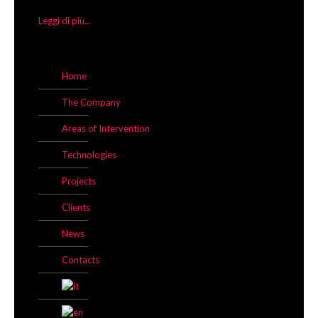
Leggi di più...
Home
The Company
Areas of Intervention
Technologies
Projects
Clients
News
Contacts