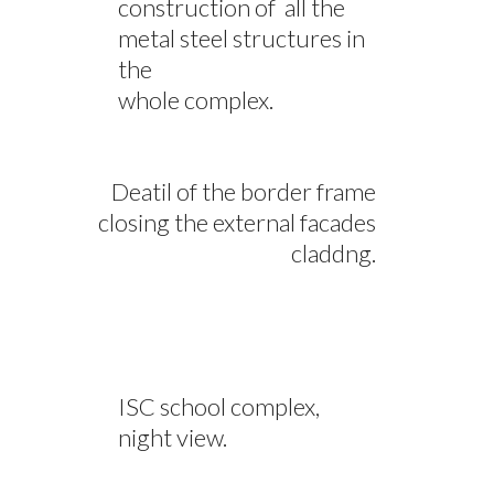
construction of all the
metal steel structures in
the
whole complex.
Deatil of the border frame
closing the external facades
claddng.
ISC school complex,
night view.