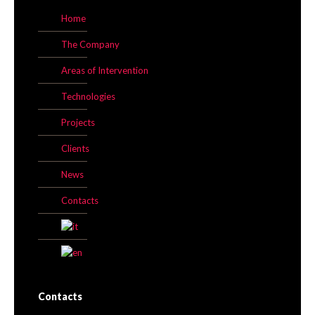
Home
The Company
Areas of Intervention
Technologies
Projects
Clients
News
Contacts
Contacts