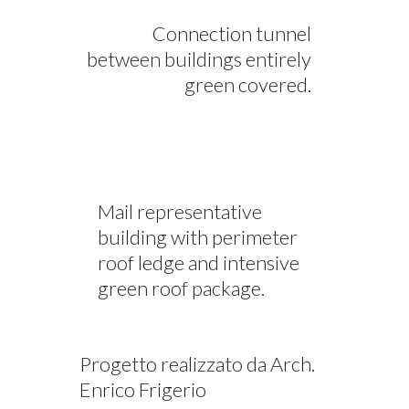
Connection tunnel
between buildings entirely
green covered.
Mail representative
building with perimeter
roof ledge and intensive
green roof package.
Progetto realizzato da Arch.
Enrico Frigerio