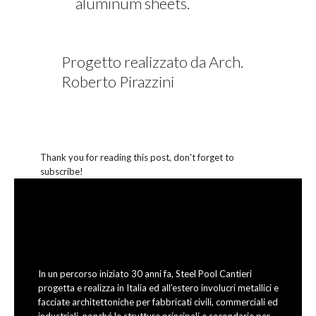
aluminum sheets.
Progetto realizzato da Arch.
Roberto Pirazzini
Thank you for reading this post, don't forget to
subscribe!
In un percorso iniziato 30 anni fa, Steel Pool Cantieri
progetta e realizza in Italia ed all’estero involucri metallici e
facciate architettoniche per fabbricati civili, commerciali ed