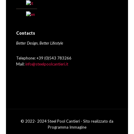
Contacts
Better Design, Better Lifestyle
Telephone: +39 (0)543 783266
Mail:
info@steelpoolcantieri.it
© 2022- 2024 Steel Pool Cantieri - Sito realizzato da
Programma Immagine