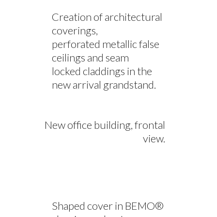
Creation of architectural
coverings,
perforated metallic false
ceilings and seam
locked claddings in the
new arrival grandstand.
New office building, frontal
view.
Shaped cover in BEMO®