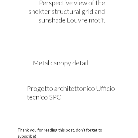
Perspective view of the
shekter structural grid and
sunshade Louvre motif.
Metal canopy detail.
Progetto architettonico Ufficio
tecnico SPC
Thank you for reading this post, don't forget to
subscribe!