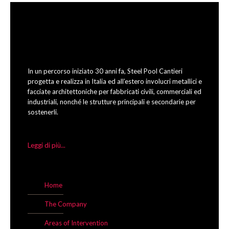
In un percorso iniziato 30 anni fa, Steel Pool Cantieri
progetta e realizza in Italia ed all’estero involucri metallici e
facciate architettoniche per fabbricati civili, commerciali ed
industriali, nonché le strutture principali e secondarie per
sostenerli.
Leggi di più...
Home
The Company
Areas of Intervention