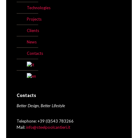
Technologies
Projects
Clients
News
Contacts
Contacts
Better Design, Better Lifestyle
Telephone: +39 (0)543 783266
Mail:
info@steelpoolcantieri.it